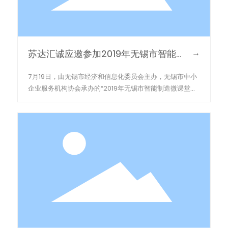
→
苏达汇诚应邀参加2019年无锡市智能
制造微课堂主题沙龙
7月19日，由无锡市经济和信息化委员会主办，无锡市中小
企业服务机构协会承办的“2019年无锡市智能制造微课堂主
题沙龙”隆重举行。