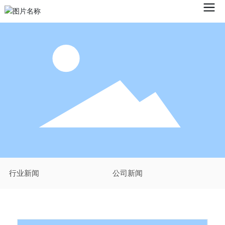
行业新闻
公司新闻