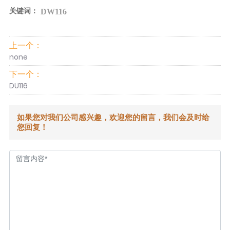
关键词：
DW116
上一个：
none
下一个：
DU116
如果您对我们公司感兴趣，欢迎您的留言，我们会及时给
您回复！